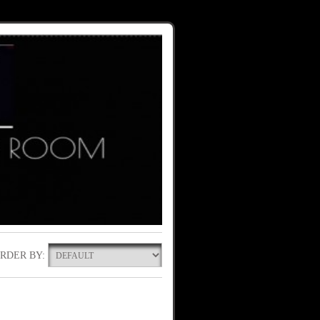
RDER BY: